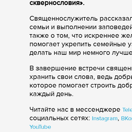
сквернословия».
Священнослужитель рассказал 
семьи и выполнении заповедей
также о том, что искреннее ж
помогает укрепить семейные у
делать наш мир немного лучше
В завершение встречи священ
хранить свои слова, ведь добр
которое помогает строить доб
каждый день.
Читайте нас в мессенджере
Tel
cоциальных сетях:
,
Instagram
ВКо
YouTube