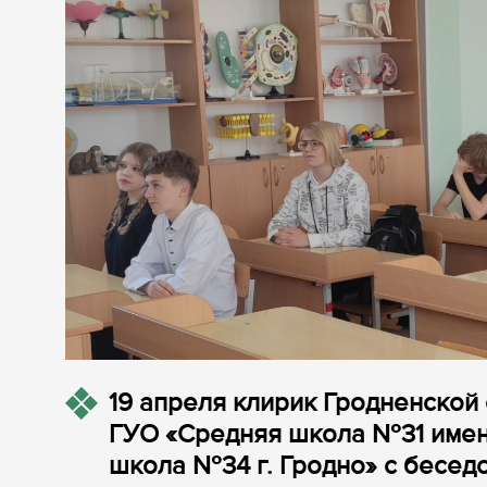
19 апреля клирик Гродненской
ГУО «Средняя школа №31 имени
школа №34 г. Гродно» с беседо