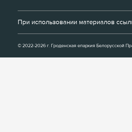
При использовании материалов ссылк
© 2022-2026 г. Гроденская епархия Белорусской П