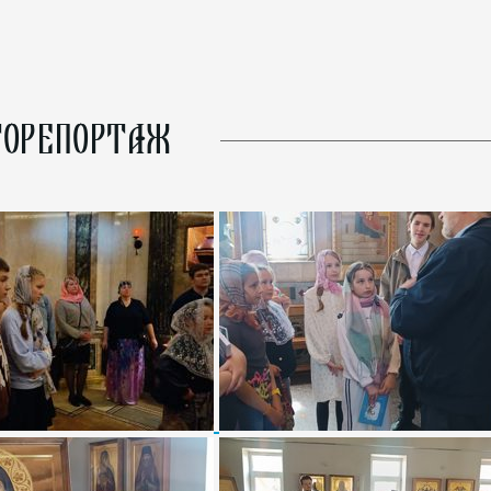
ОРЕПОРТАЖ