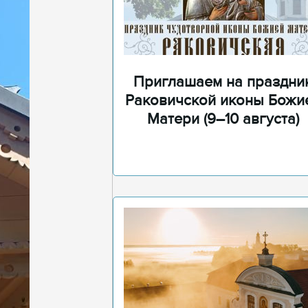
Приглашаем на праздни
Раковичской иконы Божи
Матери (9–10 августа)