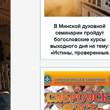
В Минской духовной
семинарии пройдут
богословские курсы
выходного дня на тему:
«Истины, проверенные
временем»