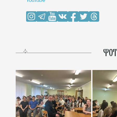
YouTube
ФОТ