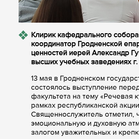
Клирик кафедрального собора 
координатор Гродненской епа
ценностей иерей Александр Гу
высших учебных заведениях г.
13 мая в Гродненском государ
состоялось выступление перед
факультета на тему «Речевая 
рамках республиканской акции 
Священнослужитель отметил, 
эмоциональную и духовную атм
залогом уважительных и крепк