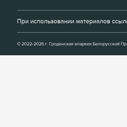
При использовании материалов ссылк
© 2022-2026 г. Гроденская епархия Белорусской П