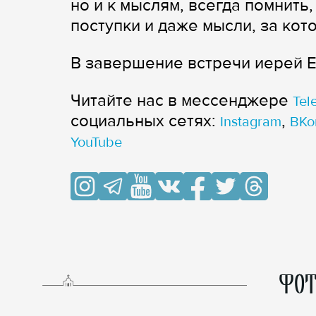
но и к мыслям, всегда помнить,
поступки и даже мысли, за кот
В завершение встречи иерей Е
Читайте нас в мессенджере
Tel
cоциальных сетях:
,
Instagram
ВКо
YouTube
ФОТ