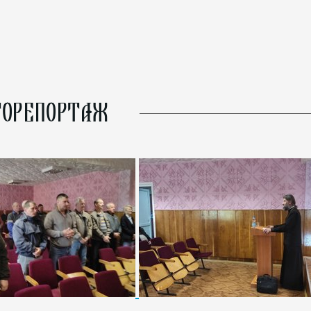
ОРЕПОРТАЖ