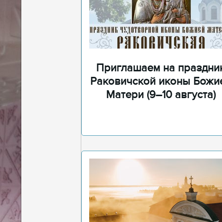
Приглашаем на праздни
Раковичской иконы Божи
Матери (9–10 августа)