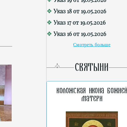
Указ 18 от 19.05.2026
Указ 17 от 19.05.2026
Указ 16 от 19.05.2026
Смотреть больше
СВЯТЫНИ
Коложская икона Божие
Матери