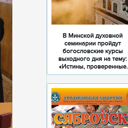
В Минской духовной
семинарии пройдут
богословские курсы
выходного дня на тему:
«Истины, проверенные
временем»