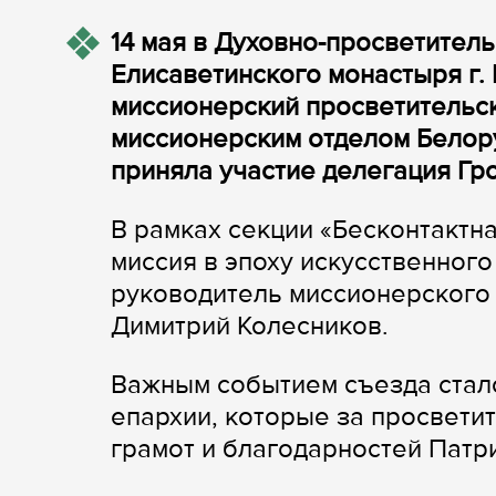
14 мая в Духовно-просветитель
Елисаветинского монастыря г.
миссионерский просветительс
миссионерским отделом Белор
приняла участие делегация Гр
В рамках секции «Бесконтактн
миссия в эпоху искусственного
руководитель миссионерского 
Димитрий Колесников.
Важным событием съезда стал
епархии, которые за просвети
грамот и благодарностей Патр