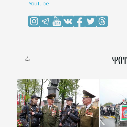
YouTube
ФОТ