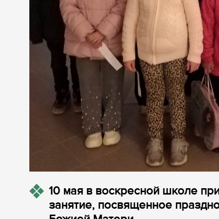
10 мая в воскресной школе пр
занятие, посвященное праздн