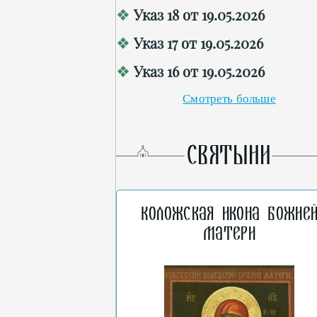
Указ 18 от 19.05.2026
Указ 17 от 19.05.2026
Указ 16 от 19.05.2026
Смотреть больше
СВЯТЫНИ
Коложская икона Божие
Матери