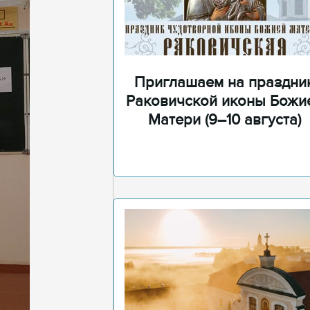
Приглашаем на праздни
Раковичской иконы Божи
Матери (9–10 августа)