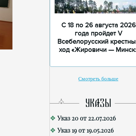
С 18 по 26 августа 2026
года пройдет V
Всебелорусский крестны
ход «Жировичи — Минск
Смотреть больше
УКАЗЫ
Указ 20 от 22.07.2026
Указ 19 от 19.05.2026