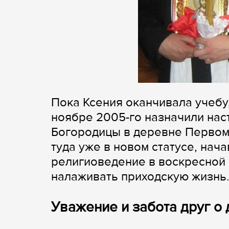
Пока Ксения оканчивала учебу
ноябре 2005-го назначили на
Богородицы в деревне Первом
туда уже в новом статусе, нач
религиоведение в воскресной 
налаживать приходскую жизнь
Уважение и забота друг о 