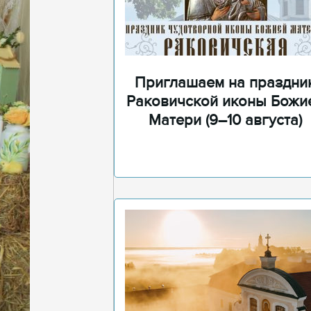
Приглашаем на праздни
Раковичской иконы Божи
Матери (9–10 августа)