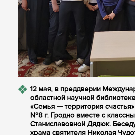
12 мая, в преддверии Междуна
областной научной библиотеке 
«Семья — территория счастья»
№8 г. Гродно вместе с классн
Станиславовной Дядюк. Беседу
храма святителя Николая Чудо