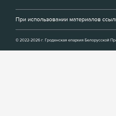
При использовании материалов ссылк
© 2022-2026 г. Гроденская епархия Белорусской П