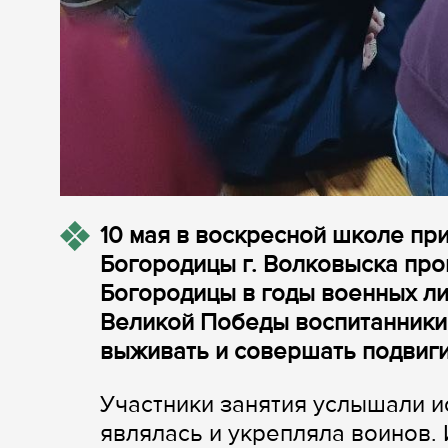
10 мая в воскресной школе пр
Богородицы г. Волковыска про
Богородицы в годы военных ли
Великой Победы воспитанники 
выживать и совершать подвиги
Участники занятия услышали и
являлась и укрепляла воинов. 