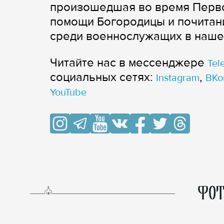
произошедшая во время Первой
помощи Богородицы и почитан
среди военнослужащих в наше
Читайте нас в мессенджере
Tel
cоциальных сетях:
,
Instagram
ВКо
YouTube
ФОТ