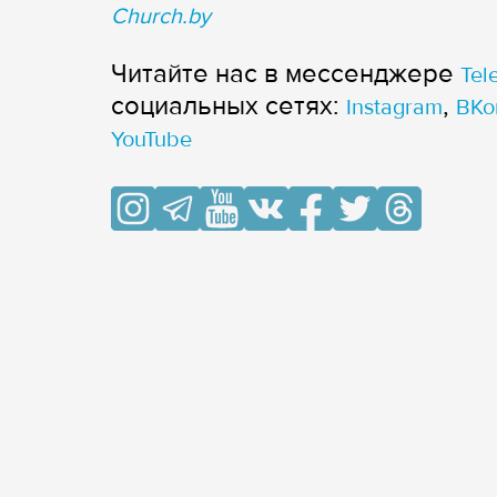
Church.by
Читайте нас в мессенджере
Tel
cоциальных сетях:
,
Instagram
ВКо
YouTube