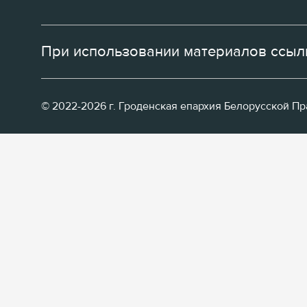
При использовании материалов ссылк
© 2022-2026 г. Гроденская епархия Белорусской П