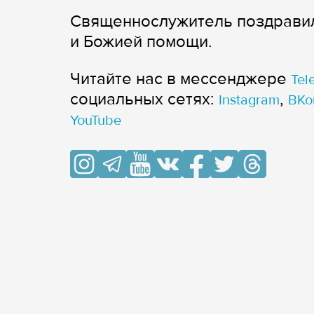
Священнослужитель поздравил 
и Божией помощи.
Читайте нас в мессенджере
Tel
cоциальных сетях:
,
Instagram
ВКо
YouTube