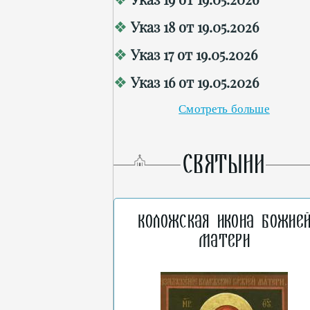
Указ 18 от 19.05.2026
Указ 17 от 19.05.2026
Указ 16 от 19.05.2026
Смотреть больше
СВЯТЫНИ
Коложская икона Божие
Матери