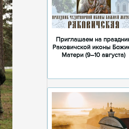
Приглашаем на праздни
Раковичской иконы Божи
Матери (9–10 августа)