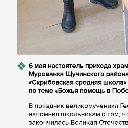
6 мая настоятель прихода хра
Мурованка Щучинского района
«Скрибовская средняя школа» 
по теме «Божья помощь в Побе
В праздник великомученика Г
напомнил школьникам о том, чт
закончилась Великая Отечеств