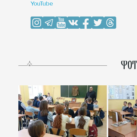
YouTube
ФОТ