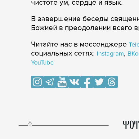
чистоте ум, сердце и язык.
В завершение беседы священн
Божией в преодолении всего в
Читайте нас в мессенджере
Tel
cоциальных сетях:
,
Instagram
ВКо
YouTube
ФОТ