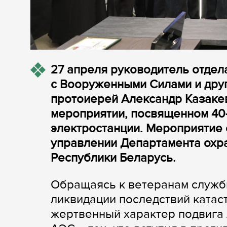
27 апреля руководитель отдел
с Вооруженными Силами и дру
протоиерей Александр Казакев
мероприятии, посвященном 40
электростанции. Мероприятие 
управлении Департамента охр
Республики Беларусь.
Обращаясь к ветеранам служб
ликвидации последствий ката
жертвенный характер подвига