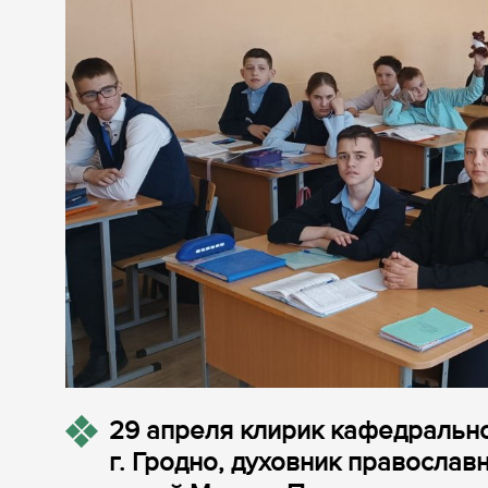
29 апреля клирик кафедральн
г. Гродно, духовник правосла