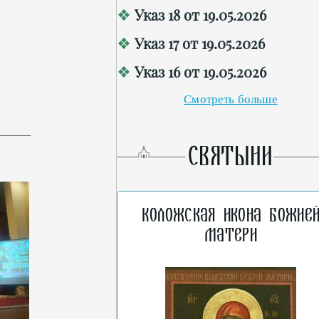
Указ 18 от 19.05.2026
Указ 17 от 19.05.2026
Указ 16 от 19.05.2026
Смотреть больше
СВЯТЫНИ
Коложская икона Божие
Матери