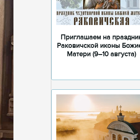
Приглашаем на праздни
Раковичской иконы Божи
Матери (9–10 августа)