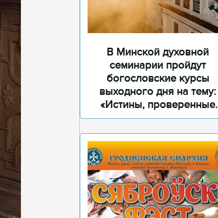
В Минской духовной
семинарии пройдут
богословские курсы
выходного дня на тему:
«Истины, проверенные
временем»