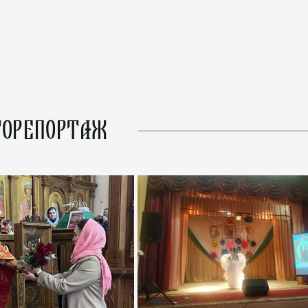
ОРЕПОРТАЖ