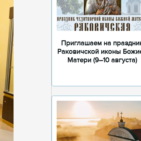
Приглашаем на праздни
Раковичской иконы Божи
Матери (9–10 августа)