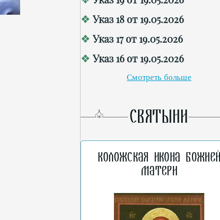
Указ 18 от 19.05.2026
Указ 17 от 19.05.2026
Указ 16 от 19.05.2026
Смотреть больше
СВЯТЫНИ
Коложская икона Божие
Матери