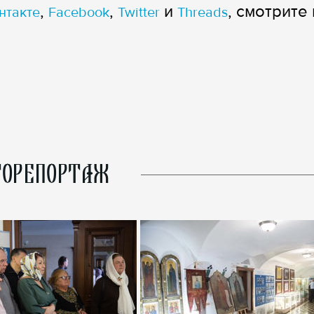
,
,
и
, смотрите 
нтакте
Facebook
Twitter
Threads
ОРЕПОРТАЖ