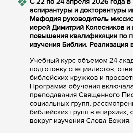
С 22 по 24 апреля 2026 года 
аспирантуры и докторантуры и
Мефодия руководитель миссио
иерей Димитрий Колесников и
повышения квалификации по 
изучения Библии. Реализация 
Учебный курс объемом 24 ака
подготовку специалистов, отв
библейских кружков и просвет
Программа обучения включала
преподавания Священного Пис
социальных групп, рассмотрен
библейских групп в епархиях,
вокруг изучения Слова Божия.