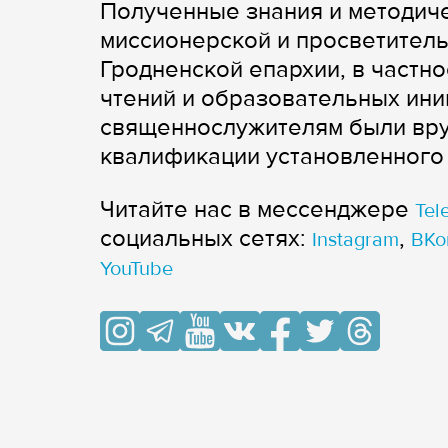
Полученные знания и методиче
миссионерской и просветитель
Гродненской епархии, в частно
чтений и образовательных ини
священнослужителям были вр
квалификации установленного
Читайте нас в мессенджере
Tel
cоциальных сетях:
,
Instagram
ВКо
YouTube