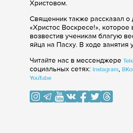
Христовом.
Священник также рассказал о 
«Христос Воскресе!», которое
возвестив ученикам благую вес
яйца на Пасху. В ходе занятия
Читайте нас в мессенджере
Tel
cоциальных сетях:
,
Instagram
ВКо
YouTube