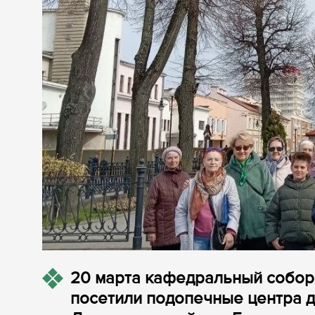
20 марта кафедральный собор
посетили подопечные центра 