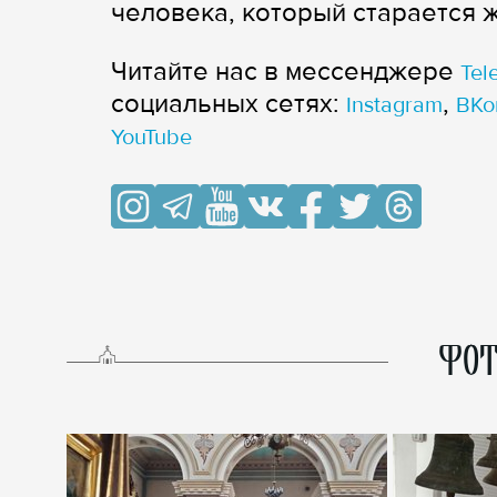
человека, который старается 
Читайте нас в мессенджере
Tel
cоциальных сетях:
,
Instagram
ВКо
YouTube
ФОТ