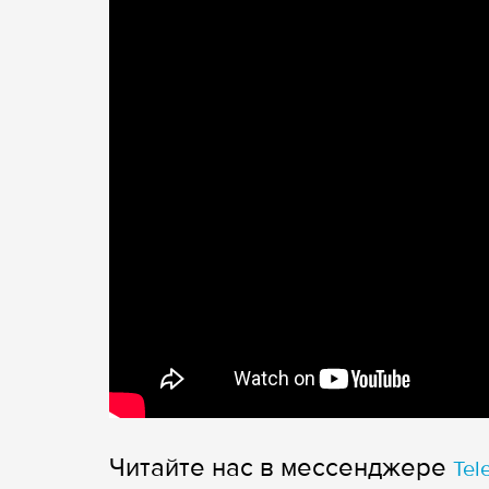
Читайте нас в мессенджере
Tel