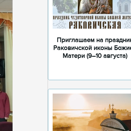
Приглашаем на праздни
Раковичской иконы Божи
Матери (9–10 августа)