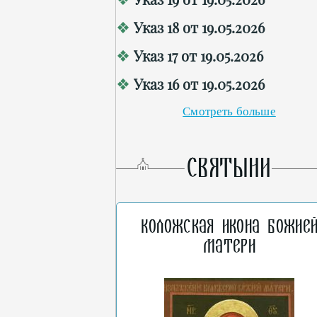
Указ 18 от 19.05.2026
Указ 17 от 19.05.2026
Указ 16 от 19.05.2026
Смотреть больше
СВЯТЫНИ
Коложская икона Божие
Матери