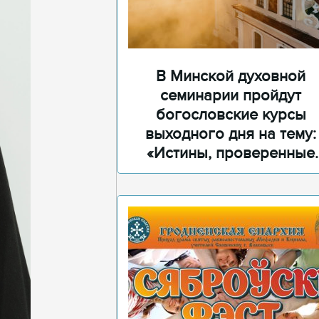
В Минской духовной
семинарии пройдут
богословские курсы
выходного дня на тему:
«Истины, проверенные
временем»