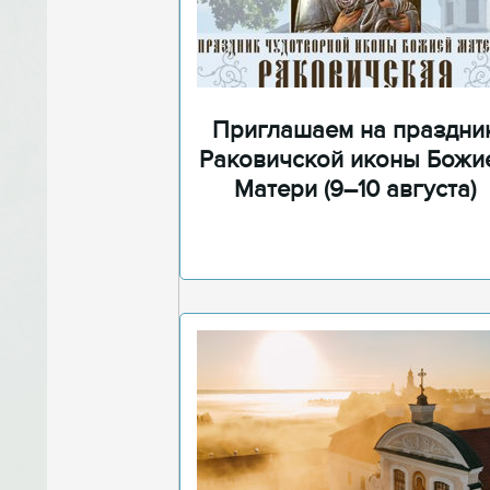
Приглашаем на праздни
Раковичской иконы Божи
Матери (9–10 августа)