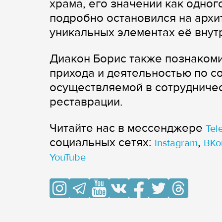
храма, его значении как одног
подробно остановился на архи
уникальных элементах её внут
Диакон Борис также познаком
прихода и деятельностью по с
осуществляемой в сотрудничес
реставрации.
Читайте нас в мессенджере
Tel
cоциальных сетях:
,
Instagram
ВКо
YouTube