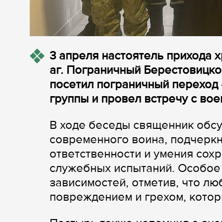
3 апреля настоятель прихода
аг. Пограничный Берестовицк
посетил пограничный переход
группы и провел встречу с во
В ходе беседы священник обсу
современного воина, подчеркн
ответственности и умения сохр
служебных испытаний. Особое
зависимостей, отметив, что л
повреждением и грехом, котор