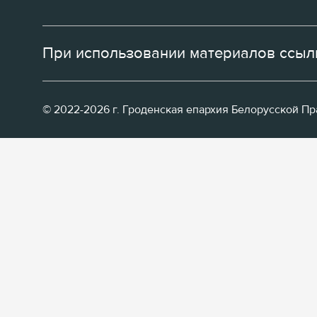
При использовании материалов ссылк
© 2022-2026 г. Гроденская епархия Белорусской П