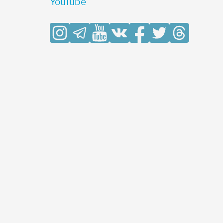
YouTube