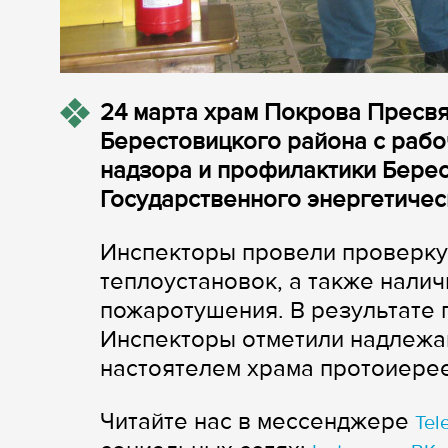
24 марта храм Покрова Пресв
Берестовицкого района с рабо
надзора и профилактики Берес
Государственного энергетическ
Инспекторы провели проверку 
теплоустановок, а также нали
пожаротушения. В результате
Инспекторы отметили надлежа
настоятелем храма протоиере
Читайте нас в мессенджере
Tel