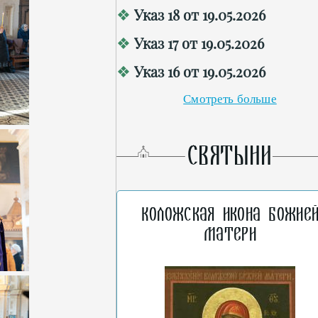
Указ 18 от 19.05.2026
Указ 17 от 19.05.2026
Указ 16 от 19.05.2026
Смотреть больше
СВЯТЫНИ
Коложская икона Божие
Матери