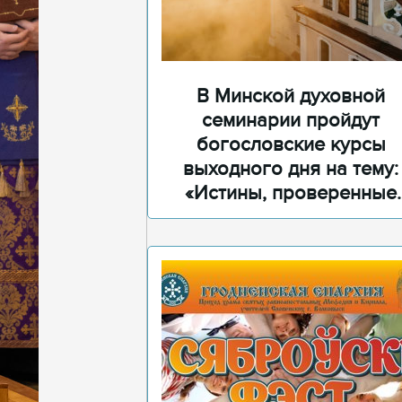
В Минской духовной
семинарии пройдут
богословские курсы
выходного дня на тему:
«Истины, проверенные
временем»