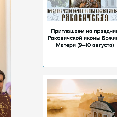
Приглашаем на праздни
Раковичской иконы Божи
Матери (9–10 августа)