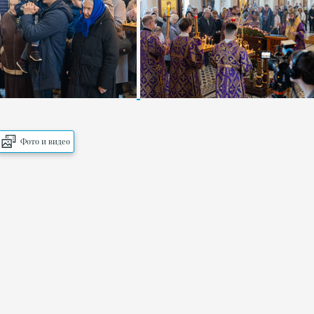
Фото и видео