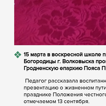
15 марта в воскресной школе 
Богородицы г. Волковыска пр
Гродненскую епархию Пояса П
Педагог рассказала воспитанн
презентацию о жизненном пути
празднике Положения честног
отмечаемом 13 сентября.