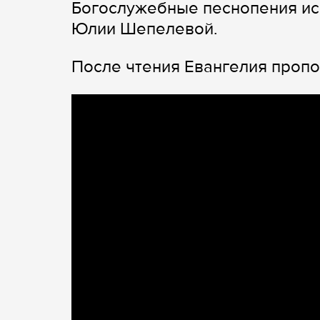
Богослужебные песнопения ис
Юлии Шепелевой.
После чтения Евангелия пропо