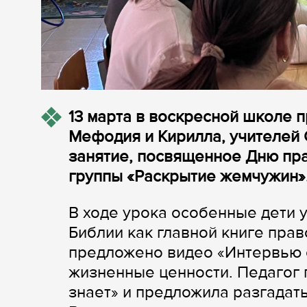
13 марта в воскресной школе 
Мефодия и Кирилла, учителей 
занятие, посвященное Дню пра
группы «Раскрытие жемчужин»
В ходе урока особенные дети 
Библии как главной книге пра
предложено видео «Интервью 
жизненные ценности. Педагог п
знает» и предложила разгадат