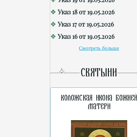
Указ 18 от 19.05.2026
Указ 17 от 19.05.2026
Указ 16 от 19.05.2026
Смотреть больше
СВЯТЫНИ
Коложская икона Божие
Матери