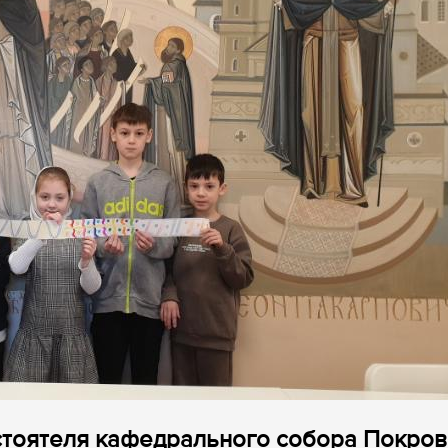
астоятеля кафедрального собора Покров