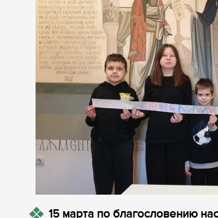
15 марта по благословению н