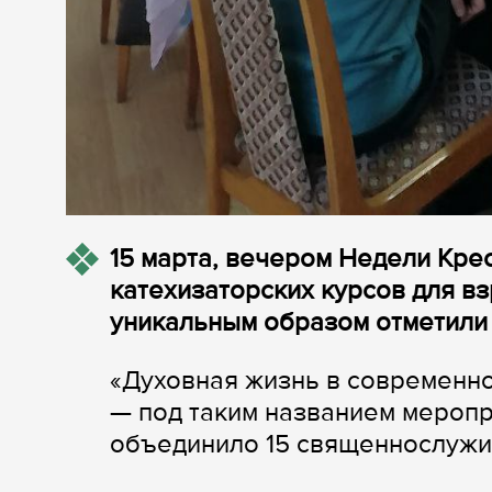
15 марта, вечером Недели Кре
катехизаторских курсов для в
уникальным образом отметили 
«Духовная жизнь в современно
— под таким названием меропр
объединило 15 священнослужи