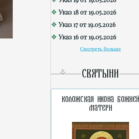
Указ 18 от 19.05.2026
Указ 17 от 19.05.2026
Указ 16 от 19.05.2026
Смотреть больше
СВЯТЫНИ
Коложская икона Божие
Матери