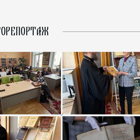
ОРЕПОРТАЖ