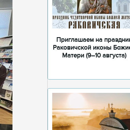
Приглашаем на праздни
Раковичской иконы Божи
Матери (9–10 августа)