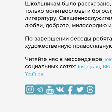
Школьникам было рассказано, 
только молитвословы и богосл
литературу. Священнослужител
любви, доброте, милосердию и
По завершении беседы ребята 
художественную православную
Читайте нас в мессенджере
Tel
cоциальных сетях:
,
Instagram
ВКо
YouTube