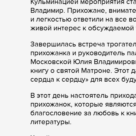
Кульминацией мероприятия ста
Владимир. Прихожане, внимат
и легкостью ответили на все 
живой интерес к обсуждаемой 
Завершилась встреча трогател
прихожанка и руководитель п
Московской Юлия Владимировн
книгу о святой Матроне. Этот 
сердца к сердцу» для всех буд
В этот день настоятель приход
прихожанок, которые являются
благословение за любовь к кн
литературы.