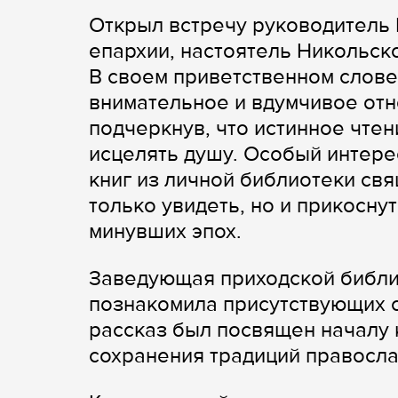
Открыл встречу руководитель 
епархии, настоятель Никольск
В своем приветственном слове
внимательное и вдумчивое отн
подчеркнув, что истинное чтен
исцелять душу. Особый интере
книг из личной библиотеки св
только увидеть, но и прикосну
минувших эпох.
Заведующая приходской библ
познакомила присутствующих с
рассказ был посвящен началу 
сохранения традиций правосла