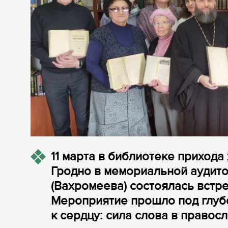
11 марта в библиотеке прихода
Гродно в мемориальной аудит
(Вахромеева) состоялась встр
Мероприятие прошло под глуб
к сердцу: сила слова в правосл