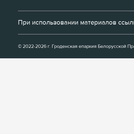
При использовании материалов ссылк
© 2022-2026 г. Гроденская епархия Белорусской П