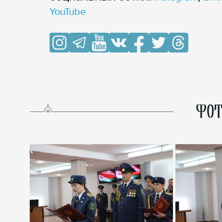
YouTube
ФОТ