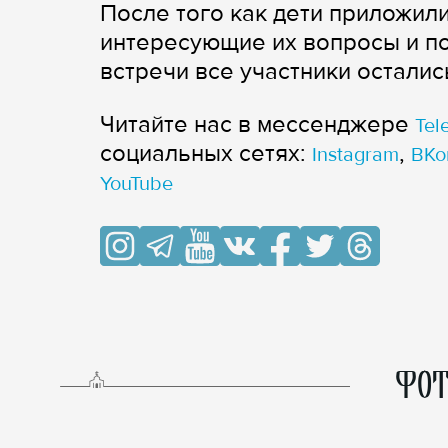
После того как дети приложили
интересующие их вопросы и по
встречи все участники осталис
Читайте нас в мессенджере
Tel
cоциальных сетях:
,
Instagram
ВКо
YouTube
ФОТ