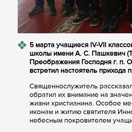
5 марта учащиеся IV-VII класс
школы имени А. С. Пашкевич (Т
Преображения Господня г. п. 
встретил настоятель прихода 
Священнослужитель рассказал 
обратил их внимание на значен
жизни христианина. Особое ме
иконам и житию святителя Инн
небесным покровителем учащи