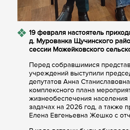
19 февраля настоятель прихо
д. Мурованка Щучинского район
сессии Можейковского сельско
Перед собравшимися представ
учреждений выступили предсе
депутатов Анна Станиславовна
комплексного плана мероприя
жизнеобеспечения населения 
задачах на 2026 год, а также
Елена Евгеньевна Жешко с отч