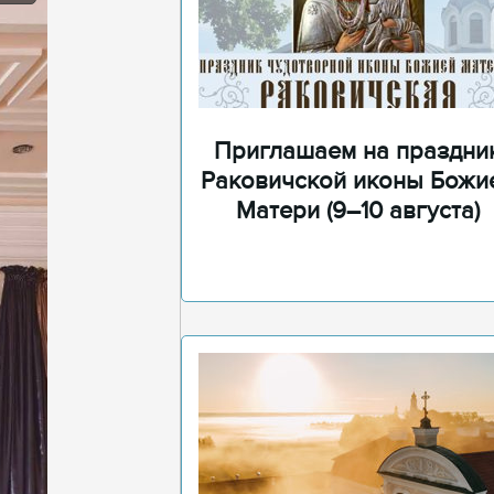
Приглашаем на праздни
Раковичской иконы Божи
Матери (9–10 августа)