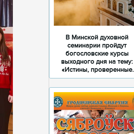
В Минской духовной
семинарии пройдут
богословские курсы
выходного дня на тему:
«Истины, проверенные
временем»