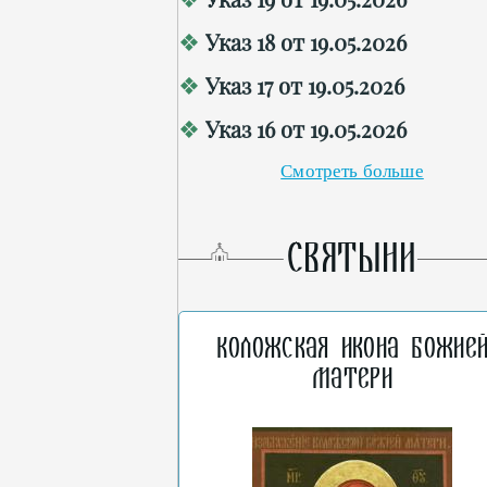
Указ 18 от 19.05.2026
Указ 17 от 19.05.2026
Указ 16 от 19.05.2026
Смотреть больше
СВЯТЫНИ
Коложская икона Божие
Матери