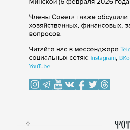
Минской (6 февраля 2026 года)
Члены Совета также обсудили 
хозяйственных, финансовых, 
вопросов.
Читайте нас в мессенджере
Tel
cоциальных сетях:
,
Instagram
ВКо
YouTube
ФОТ