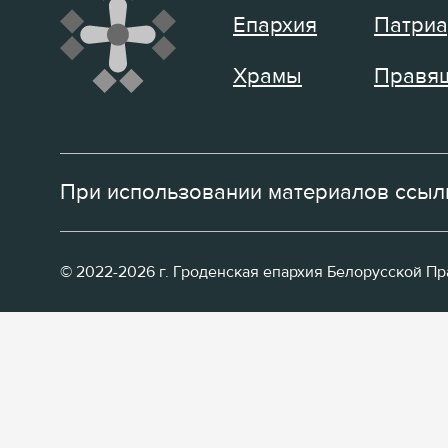
Епархия
Патриа
Храмы
Правящ
При использовании материалов ссылк
© 2022-2026 г. Гроденская епархия Белорусской П