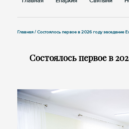
Главная
Епархия
Cвятыни
Н
Главная / Состоялось первое в 2026 году заседание 
Состоялось первое в 202