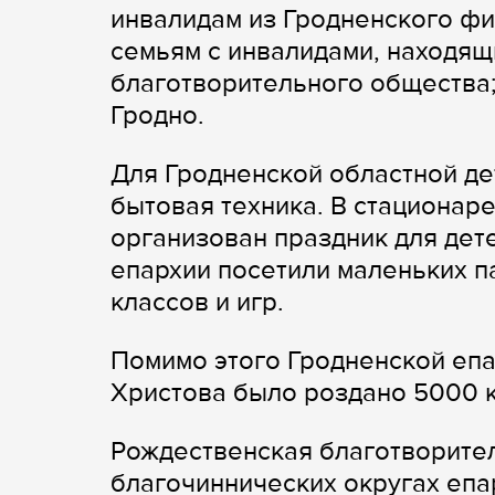
инвалидам из Гродненского фи
семьям с инвалидами, находящ
благотворительного общества;
Гродно.
Для Гродненской областной д
бытовая техника. В стационар
организован праздник для дет
епархии посетили маленьких п
классов и игр.
Помимо этого Гродненской епа
Христова было роздано 5000 
Рождественская благотворител
благочиннических округах епа