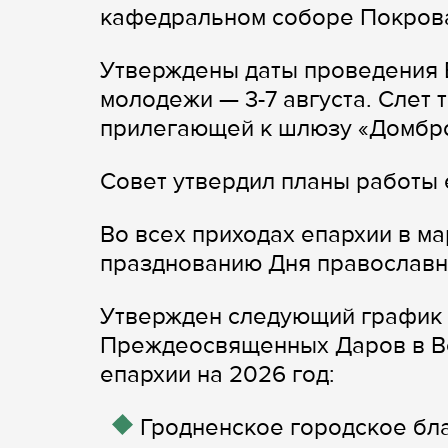
кафедральном соборе Покрова
Утверждены даты проведения 
молодежи — 3-7 августа. Слет 
прилегающей к шлюзу «Домбро
Совет утвердил планы работы 
Во всех приходах епархии в ма
празднованию Дня православн
Утвержден следующий график 
Преждеосвященных Даров в Ве
епархии на 2026 год:
Гродненское городское бла