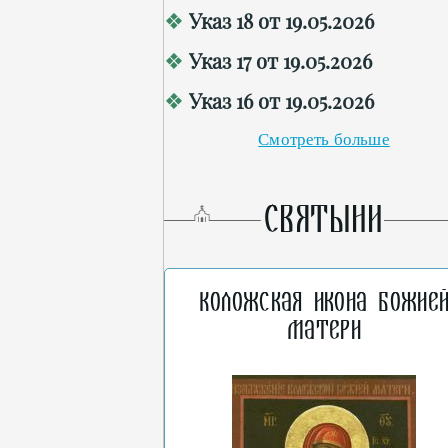
Указ 18 от 19.05.2026
Указ 17 от 19.05.2026
Указ 16 от 19.05.2026
Смотреть больше
СВЯТЫНИ
Коложская икона Божие
Матери