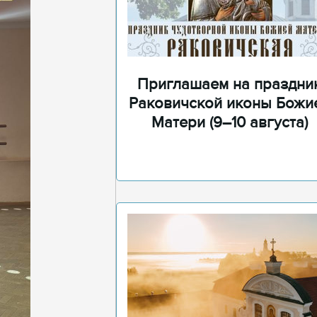
Приглашаем на праздни
Раковичской иконы Божи
Матери (9–10 августа)