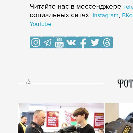
Читайте нас в мессенджере
Tel
cоциальных сетях:
,
Instagram
ВКо
YouTube
ФОТ