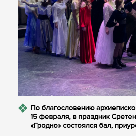
По благословению архиеписко
15 февраля, в праздник Срете
«Гродно» состоялся бал, приу